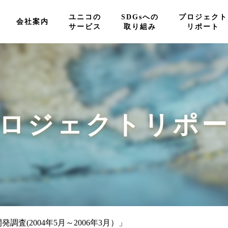
ユニコの
SDGsへの
プロジェクト
会社案内
サービス
取り組み
リポート
ロジェクトリポ
査(2004年5月～2006年3月）」