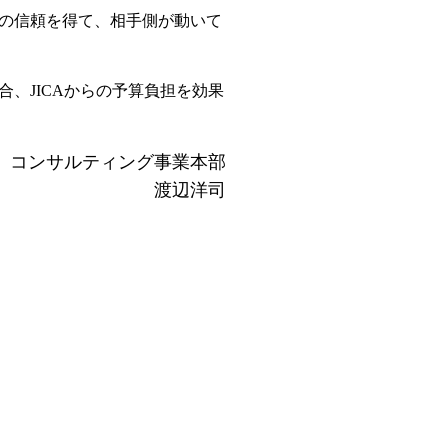
の信頼を得て、相手側が動いて
、JICAからの予算負担を効果
コンサルティング事業本部
渡辺洋司