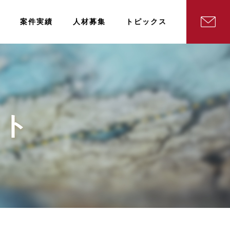
案件実績
人材募集
トピックス
ート