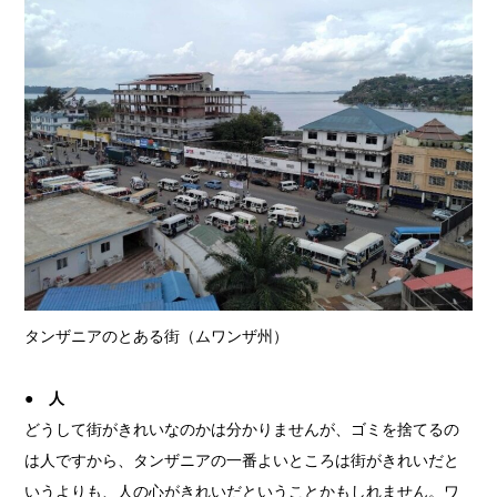
タンザニアのとある街（ムワンザ州）
● 人
どうして街がきれいなのかは分かりませんが、ゴミを捨てるの
は人ですから、タンザニアの一番よいところは街がきれいだと
いうよりも、人の心がきれいだということかもしれません。ワ