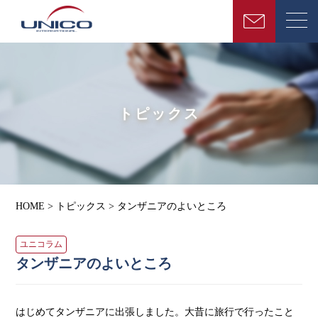
トピックス
HOME
>
トピックス
>
タンザニアのよいところ
ユニコラム
タンザニアのよいところ
はじめてタンザニアに出張しました。大昔に旅行で行ったこと