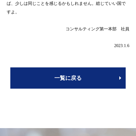
ば、少しは同じことを感じるかもしれません。総じていい国で
すよ。
コンサルティング第一本部 社員
2023.1.6
一覧に戻る