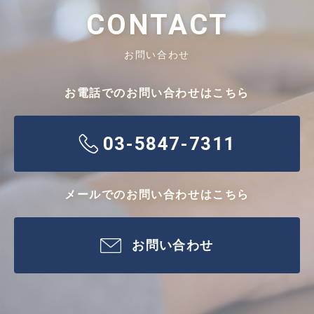
CONTACT
お問い合わせ
お電話でのお問い合わせはこちら
03-5847-7311
メールでのお問い合わせはこちら
お問い合わせ