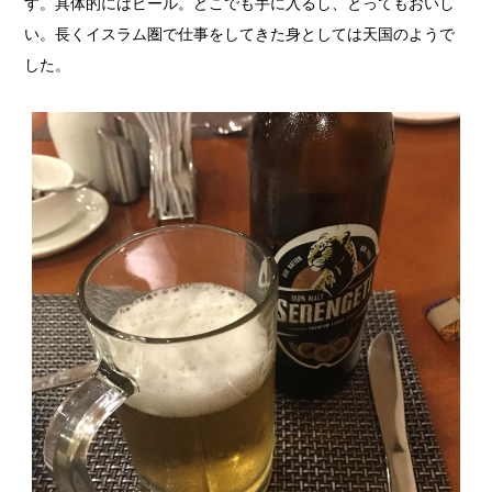
す。具体的にはビール。どこでも手に入るし、とってもおいし
い。長くイスラム圏で仕事をしてきた身としては天国のようで
した。