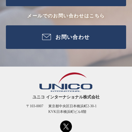
メールでのお問い合わせはこちら
お問い合わせ
ユニコ インターナショナル株式会社
〒103-0007
東京都中央区日本橋浜町2-30-1
KVK日本橋浜町ビル8階