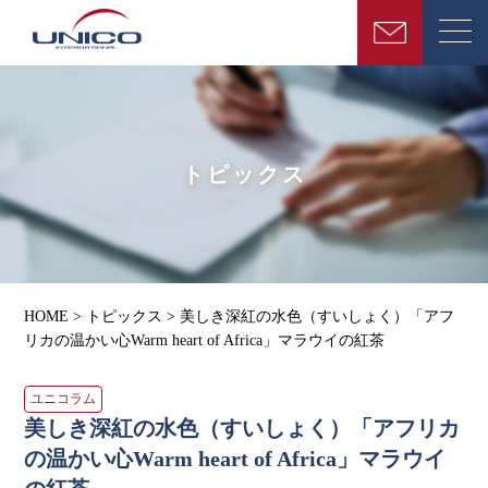
トピックス
HOME
>
トピックス
>
美しき深紅の水色（すいしょく）「アフ
リカの温かい心Warm heart of Africa」マラウイの紅茶
ユニコラム
美しき深紅の水色（すいしょく）「アフリカ
の温かい心Warm heart of Africa」マラウイ