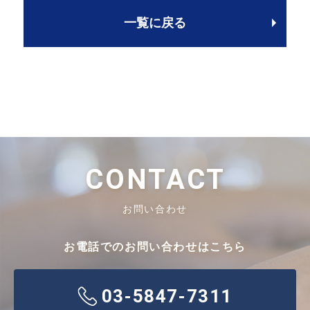
一覧に戻る
CONTACT
お問い合わせ
お電話でのお問い合わせはこちら
03-5847-7311