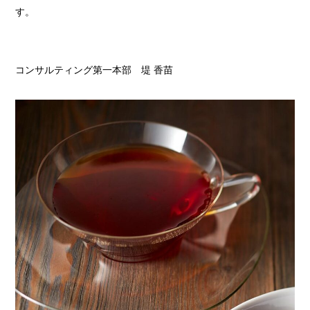
す。
コンサルティング第一本部 堤 香苗