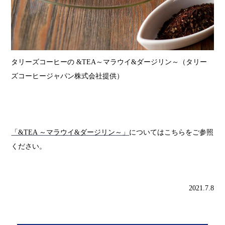
タリーズコーヒーの &TEA～マラウイ&ダージリン～（タリー
ズコーヒージャパン株式会社提供）
「&TEA ～マラウイ&ダージリン～」
についてはこちらをご参照
ください。
2021.7.8