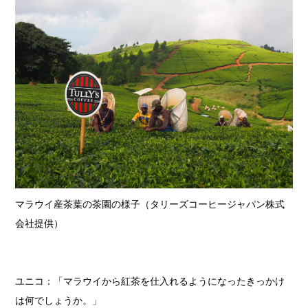
マラウイ産茶葉の茶園の様子（タリーズコーヒージャパン株式
会社提供）
ユニコ：「マラウイから紅茶を仕入れるようになったきっかけ
は何でしょうか。」