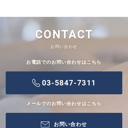
CONTACT
お問い合わせ
お電話でのお問い合わせはこちら
03-5847-7311
メールでのお問い合わせはこちら
お問い合わせ