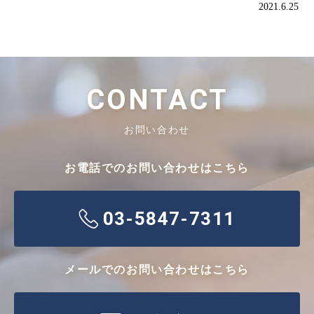
2021.6.25
CONTACT
お問い合わせ
お電話でのお問い合わせはこちら
03-5847-7311
メールでのお問い合わせはこちら