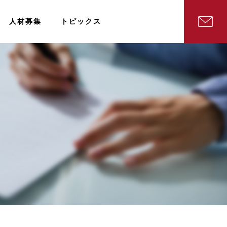
人材募集
トピックス
）