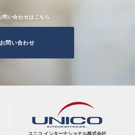
お問い合わせはこちら
お問い合わせ
ユニコ インターナショナル株式会社