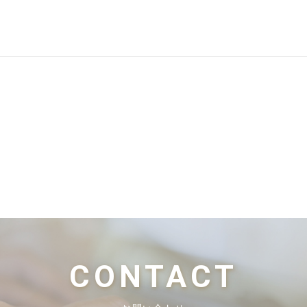
CONTACT