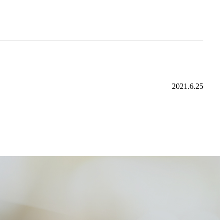
2021.6.25