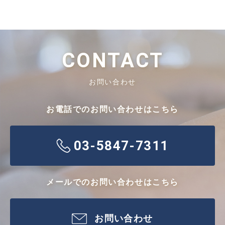
CONTACT
お問い合わせ
お電話でのお問い合わせはこちら
03-5847-7311
メールでのお問い合わせはこちら
お問い合わせ