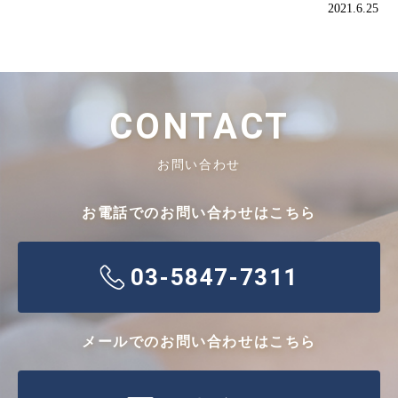
2021.6.25
CONTACT
お問い合わせ
お電話でのお問い合わせはこちら
03-5847-7311
メールでのお問い合わせはこちら