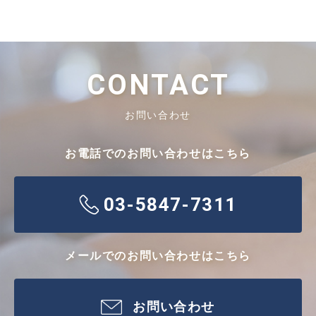
CONTACT
お問い合わせ
お電話でのお問い合わせはこちら
03-5847-7311
メールでのお問い合わせはこちら
お問い合わせ