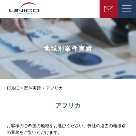
地域別案件実績
HOME
>
案件実績
>
アフリカ
アフリカ
お客様のご希望の地域をお選びください。弊社の過去の地域別
の業務をご覧いただけます。