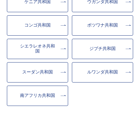
ケニア共和国
ウガンダ共和国
コンゴ共和国
ボツワナ共和国
シエラレオネ共和
ジブチ共和国
国
スーダン共和国
ルワンダ共和国
南アフリカ共和国