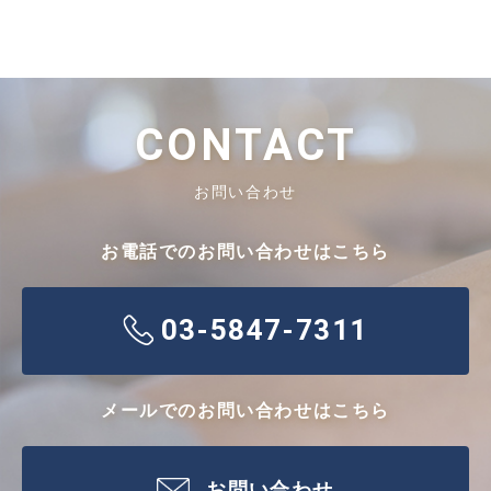
CONTACT
お問い合わせ
お電話でのお問い合わせはこちら
03-5847-7311
メールでのお問い合わせはこちら
お問い合わせ