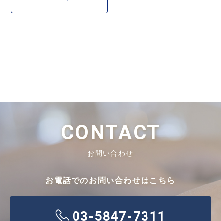
CONTACT
お問い合わせ
お電話でのお問い合わせはこちら
03-5847-7311