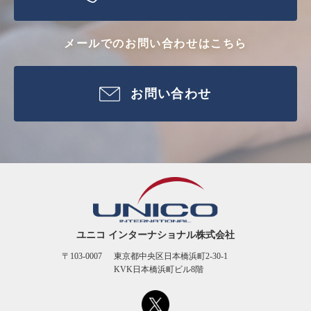
メールでのお問い合わせはこちら
お問い合わせ
ユニコ インターナショナル株式会社
〒103-0007
東京都中央区日本橋浜町2-30-1
KVK日本橋浜町ビル8階