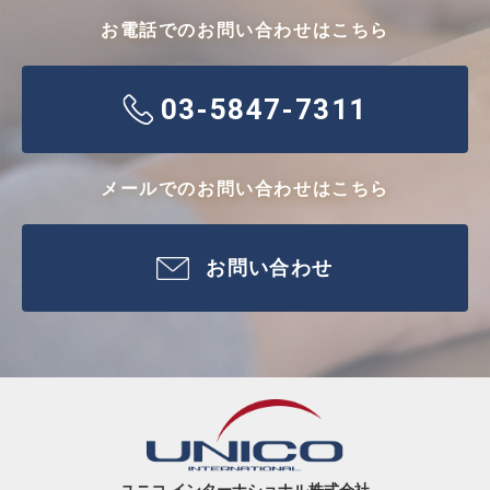
お電話でのお問い合わせはこちら
03-5847-7311
メールでのお問い合わせはこちら
お問い合わせ