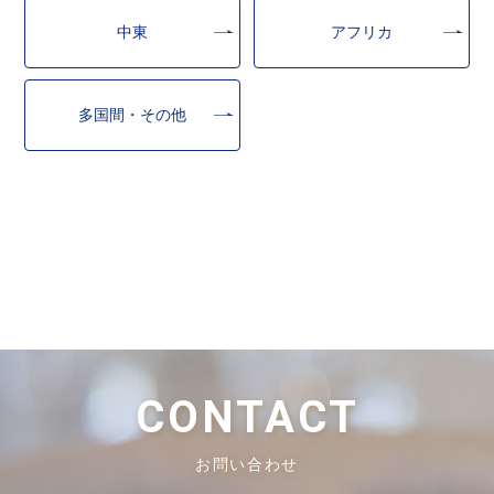
中東
アフリカ
多国間・その他
CONTACT
お問い合わせ