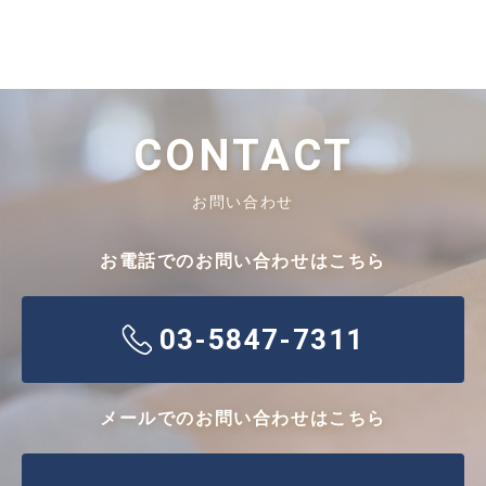
CONTACT
お問い合わせ
お電話でのお問い合わせはこちら
03-5847-7311
メールでのお問い合わせはこちら